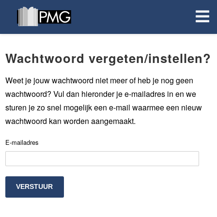
Wachtwoord vergeten/instellen?
Weet je jouw wachtwoord niet meer of heb je nog geen
wachtwoord? Vul dan hieronder je e-mailadres in en we
sturen je zo snel mogelijk een e-mail waarmee een nieuw
wachtwoord kan worden aangemaakt.
E-mailadres
VERSTUUR