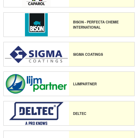
BISON - PERFECTA CHEMIE
INTERNATIONAL
SIGMA COATINGS
LIJMPARTNER
DELTEC