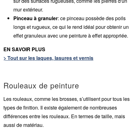
sur des surfaces rugueuses, comme les pierres d'un
mur extérieur.
Pinceau à granuler
: ce pinceau possède des poils
longs et rugueux, ce qui le rend idéal pour obtenir un
effet granuleux avec une peinture à effet appropriée.
EN SAVOIR PLUS
> Tout sur les laques, lasures et vernis
Rouleaux de peinture
Les rouleaux, comme les brosses, s’utilisent pour tous les
types de finition. Il existe également de nombreuses
différences entre les rouleaux. En termes de taille, mais
aussi de matériau.