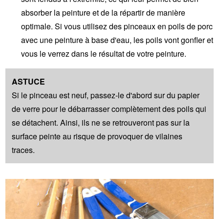
absorber la peinture et de la répartir de manière
optimale. Si vous utilisez des pinceaux en poils de porc
avec une peinture à base d'eau, les poils vont gonfler et
vous le verrez dans le résultat de votre peinture.
ASTUCE
Si le pinceau est neuf, passez-le d'abord sur du papier
de verre pour le débarrasser complètement des poils qui
se détachent. Ainsi, ils ne se retrouveront pas sur la
surface peinte au risque de provoquer de vilaines
traces.