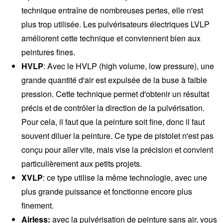
technique entraîne de nombreuses pertes, elle n'est
plus trop utilisée. Les pulvérisateurs électriques LVLP
améliorent cette technique et conviennent bien aux
peintures fines.
HVLP
: Avec le HVLP (high volume, low pressure), une
grande quantité d'air est expulsée de la buse à faible
pression. Cette technique permet d'obtenir un résultat
précis et de contrôler la direction de la pulvérisation.
Pour cela, il faut que la peinture soit fine, donc il faut
souvent diluer la peinture. Ce type de pistolet n'est pas
conçu pour aller vite, mais vise la précision et convient
particulièrement aux petits projets.
XVLP
: ce type utilise la même technologie, avec une
plus grande puissance et fonctionne encore plus
finement.
Airless:
avec la pulvérisation de peinture sans air, vous