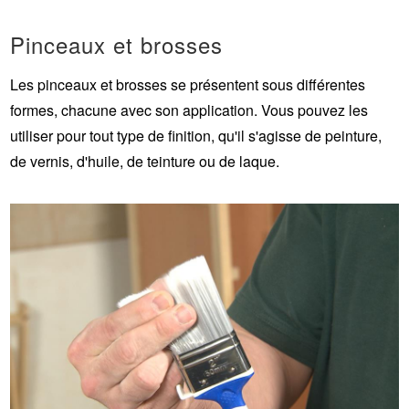
Pinceaux et brosses
Les pinceaux et brosses se présentent sous différentes
formes, chacune avec son application. Vous pouvez les
utiliser pour tout type de finition, qu'il s'agisse de peinture,
de vernis, d'huile, de teinture ou de laque.