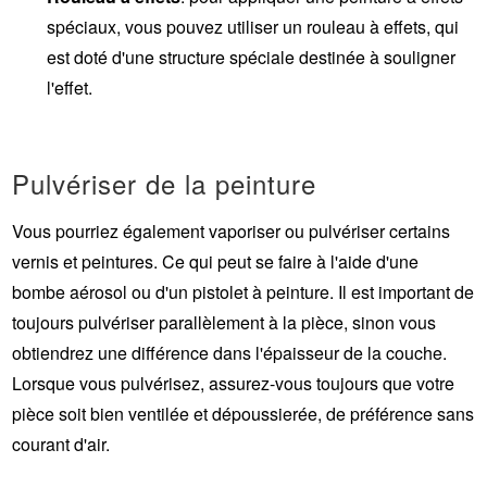
spéciaux, vous pouvez utiliser un rouleau à effets, qui
est doté d'une structure spéciale destinée à souligner
l'effet.
Pulvériser de la peinture
Vous pourriez également vaporiser ou pulvériser certains
vernis et peintures. Ce qui peut se faire à l'aide d'une
bombe aérosol ou d'un pistolet à peinture. Il est important de
toujours pulvériser parallèlement à la pièce, sinon vous
obtiendrez une différence dans l'épaisseur de la couche.
Lorsque vous pulvérisez, assurez-vous toujours que votre
pièce soit bien ventilée et dépoussierée, de préférence sans
courant d'air.