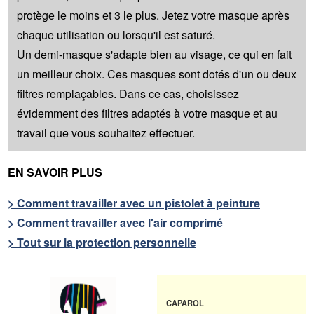
protège le moins et 3 le plus. Jetez votre masque après
chaque utilisation ou lorsqu'il est saturé.
Un demi-masque s'adapte bien au visage, ce qui en fait
un meilleur choix. Ces masques sont dotés d'un ou deux
filtres remplaçables. Dans ce cas, choisissez
évidemment des filtres adaptés à votre masque et au
travail que vous souhaitez effectuer.
EN SAVOIR PLUS
> Comment travailler avec un pistolet à peinture
> Comment travailler avec l'air comprimé
> Tout sur la protection personnelle
CAPAROL