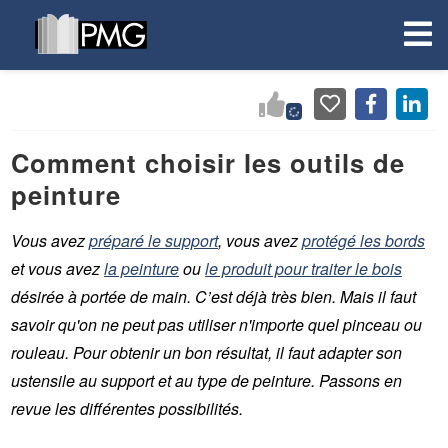
Comment choisir les outils de
peinture
Vous avez
préparé le support
, vous avez
protégé les bords
et vous avez
la peinture
ou
le produit pour traiter le bois
désirée à portée de main. C’est déjà très bien. Mais il faut
savoir qu'on ne peut pas utiliser n'importe quel pinceau ou
rouleau. Pour obtenir un bon résultat, il faut adapter son
ustensile au support et au type de peinture. Passons en
revue les différentes possibilités.