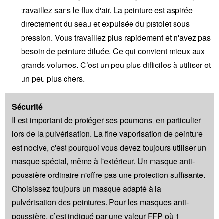
travaillez sans le flux d'air. La peinture est aspirée
directement du seau et expulsée du pistolet sous
pression. Vous travaillez plus rapidement et n'avez pas
besoin de peinture diluée. Ce qui convient mieux aux
grands volumes. C’est un peu plus difficiles à utiliser et
un peu plus chers.
Sécurité
Il est important de protéger ses poumons, en particulier
lors de la pulvérisation. La fine vaporisation de peinture
est nocive, c'est pourquoi vous devez toujours utiliser un
masque spécial, même à l'extérieur. Un masque anti-
poussière ordinaire n'offre pas une protection suffisante.
Choisissez toujours un masque adapté à la
pulvérisation des peintures. Pour les masques anti-
poussière, c’est indiqué par une valeur FFP où 1