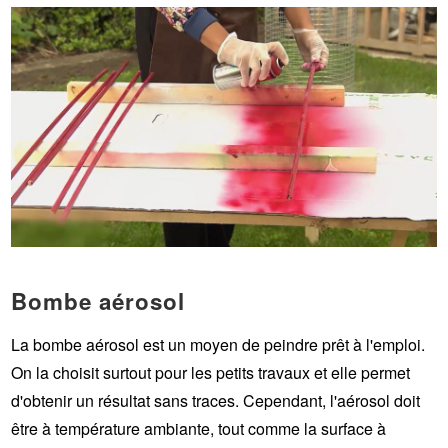
Bombe aérosol
La bombe aérosol est un moyen de peindre prêt à l'emploi.
On la choisit surtout pour les petits travaux et elle permet
d'obtenir un résultat sans traces. Cependant, l'aérosol doit
être à température ambiante, tout comme la surface à