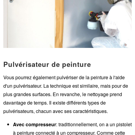
Pulvérisateur de peinture
Vous pourrez également pulvériser de la peinture à l'aide
d'un pulvérisateur. La technique est similaire, mais pour de
plus grandes surfaces. En revanche, le nettoyage prend
davantage de temps. Il existe différents types de
pulvérisateurs, chacun avec ses caractéristiques.
Avec compresseur
: traditionnellement, on a un pistolet
à peinture connecté à un compresseur. Comme cette