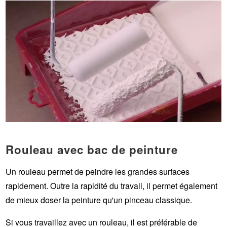
Rouleau avec bac de peinture
Un rouleau permet de peindre les grandes surfaces
rapidement. Outre la rapidité du travail, il permet également
de mieux doser la peinture qu'un pinceau classique.
Si vous travaillez avec un rouleau, il est préférable de