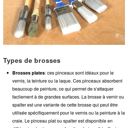
Types de brosses
Brosses plates
: ces pinceaux sont idéaux pour le
vernis, la teinture ou la laque. Ces pinceaux absorbent
beaucoup de peinture, ce qui permet de s'attaquer
facilement à de grandes surfaces. La brosse à vernir ou
spalter est une variante de cette brosse qui peut être
utilisée spécifiquement pour le vernis ou la peinture à la
craie.
Le pinceau plat ou spalter est disponible en