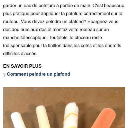
garder un bac de peinture à portée de main. C'est beaucoup
plus pratique pour appliquer la peinture correctement sur le
rouleau. Vous devez peindre un plafond? Epargnez-vous
des douleurs aux dos et montez votre rouleau sur un
manche télescopique. Toutefois, le pinceau reste
indispensable pour la finition dans les coins et les endroits
difficiles d'accès.
EN SAVOIR PLUS
> Comment peindre un plafond