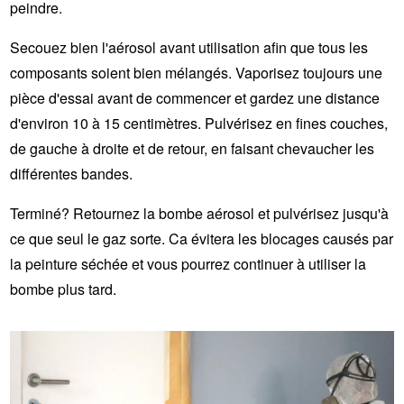
peindre.
Secouez bien l'aérosol avant utilisation afin que tous les
composants soient bien mélangés. Vaporisez toujours une
pièce d'essai avant de commencer et gardez une distance
d'environ 10 à 15 centimètres. Pulvérisez en fines couches,
de gauche à droite et de retour, en faisant chevaucher les
différentes bandes.
Terminé? Retournez la bombe aérosol et pulvérisez jusqu'à
ce que seul le gaz sorte. Ca évitera les blocages causés par
la peinture séchée et vous pourrez continuer à utiliser la
bombe plus tard.