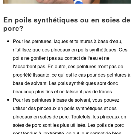
En poils synthétiques ou en soies de
porc?
Pour les peintures, laques et teintures à base d'eau,
n'utilisez que des pinceaux en poils synthétiques. Ces
poils ne gonflent pas au contact de l'eau et ne
l'absorbent pas. En outre, ces peintures n'ont pas de
propriété lissante, ce qui est le cas pour des peintures à
base de solvant. Les poils synthétiques sont donc
beaucoup plus fins et ne laissent pas de traces.
Pour les peintures à base de solvant, vous pouvez
utiliser des pinceaux en poils synthétiques et des
pinceaux en soies de porc. Toutefois, les pinceaux en
soies de porc sont les plus utilisés. Les poils de porc
sont fendus à l'extrémité, ce qui leur permet de bien